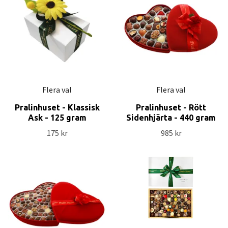
Flera val
Flera val
Pralinhuset - Klassisk
Pralinhuset - Rött
Ask - 125 gram
Sidenhjärta - 440 gram
175 kr
985 kr