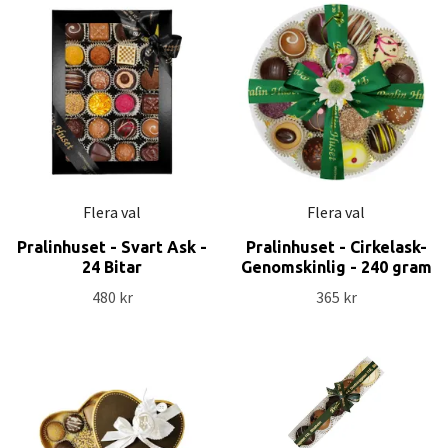
Flera val
Flera val
Pralinhuset - Svart Ask -
Pralinhuset - Cirkelask-
24 Bitar
Genomskinlig - 240 gram
480 kr
365 kr