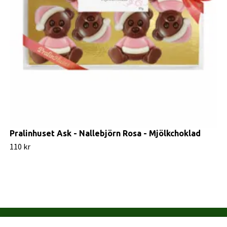
Pralinhuset Ask - Nallebjörn Rosa - Mjölkchoklad
110 kr