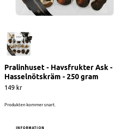
Pralinhuset - Havsfrukter Ask -
Hasselnötskräm - 250 gram
149 kr
Produkten kommer snart.
INFORMATION