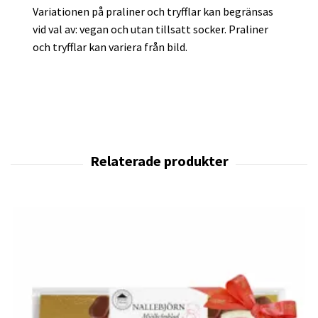
Variationen på praliner och tryfflar kan begränsas
vid val av: vegan och utan tillsatt socker. Praliner
och tryfflar kan variera från bild.