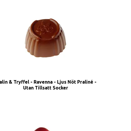
alin & Tryffel - Ravenna - Ljus Nöt Praliné -
Utan Tillsatt Socker