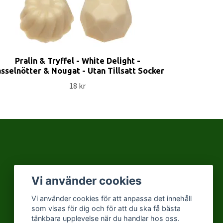
Pralin & Tryffel - White Delight -
sselnötter & Nougat - Utan Tillsatt Socker
18 kr
Vi använder cookies
Vi använder cookies för att anpassa det innehåll
som visas för dig och för att du ska få bästa
tänkbara upplevelse när du handlar hos oss.