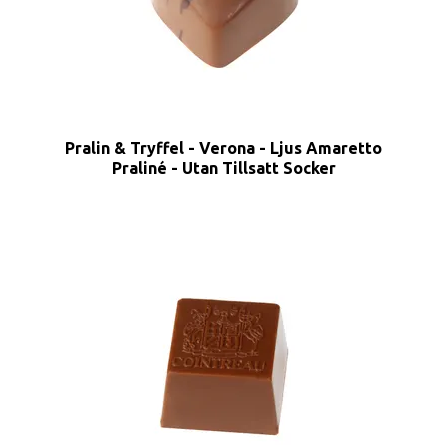
Pralin & Tryffel - Verona - Ljus Amaretto
Praliné - Utan Tillsatt Socker