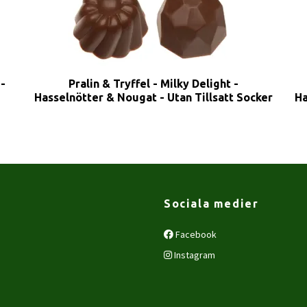
 -
Pralin & Tryffel - Milky Delight -
Hasselnötter & Nougat - Utan Tillsatt Socker
Ha
Sociala medier
Facebook
Instagram