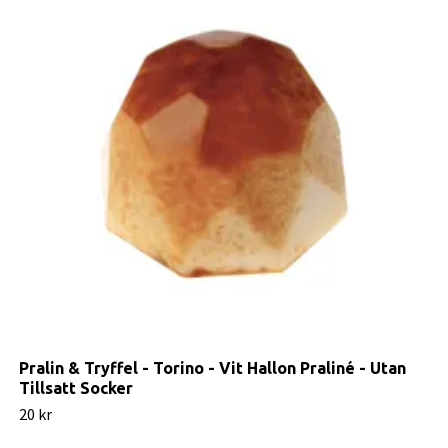
Pralin & Tryffel - Torino - Vit Hallon Praliné - Utan
Tillsatt Socker
20 kr