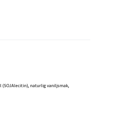
OJAlecitin), naturlig vaniljsmak,