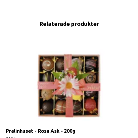
Pralinhuset - Rosa Ask - 200g