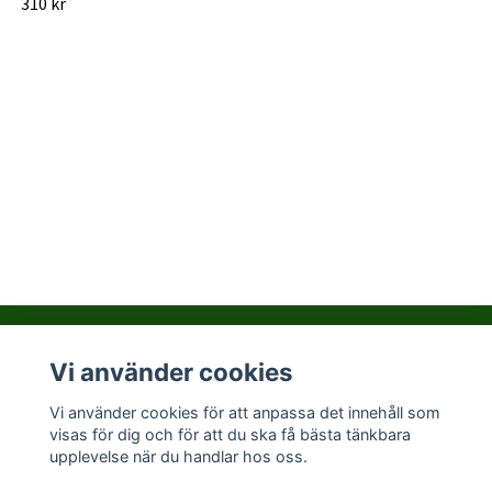
310 kr
Vi använder cookies
Kontakta PralinHuset
Vi använder cookies för att anpassa det innehåll som
visas för dig och för att du ska få bästa tänkbara
Sociala medier
upplevelse när du handlar hos oss.