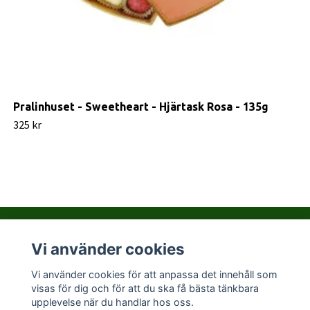
Pralinhuset - Sweetheart - Hjärtask Rosa - 135g
325 kr
Vi använder cookies
Kontakta PralinHuset
Vi använder cookies för att anpassa det innehåll som
visas för dig och för att du ska få bästa tänkbara
Sociala medier
upplevelse när du handlar hos oss.