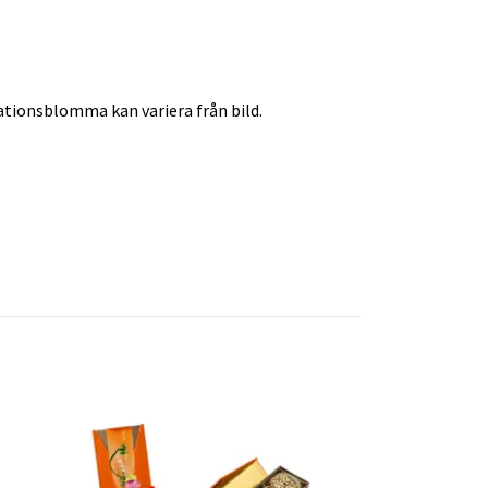
orationsblomma kan variera från bild.