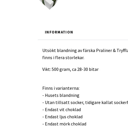
INFORMATION
Utsökt blandning av färska Praliner & Tryf
finns i flera storlekar.
Vikt: 500 gram, ca 28-30 bitar
Finns i varianterna:
- Husets blandning
- Utan tillsatt socker, tidigare kallat sockerf
- Endast vit choklad
- Endast ljus choklad
- Endast mörk choklad