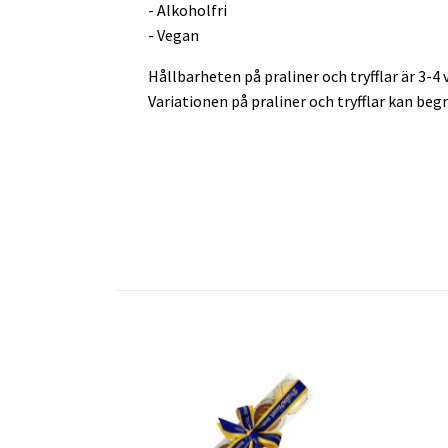
- Alkoholfri
- Vegan
Hållbarheten på praliner och tryfflar är 3-4 
Variationen på praliner och tryfflar kan beg