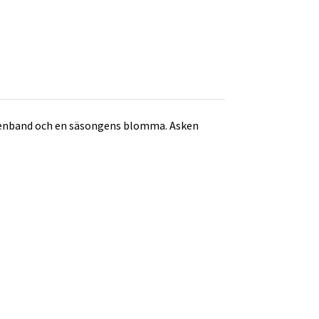
sidenband och en säsongens blomma. Asken