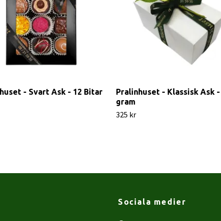
huset - Svart Ask - 12 Bitar
Pralinhuset - Klassisk Ask -
gram
325 kr
Sociala medier