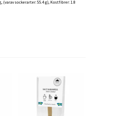
, (varav sockerarter: 55.4 g), Kostfibrer: 1.8