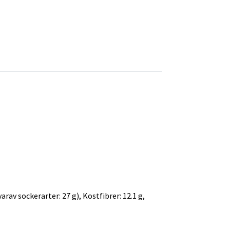
varav sockerarter: 27 g), Kostfibrer: 12.1 g,