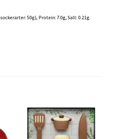
ockerarter: 50g), Protein: 7.0g, Salt: 0.21g.