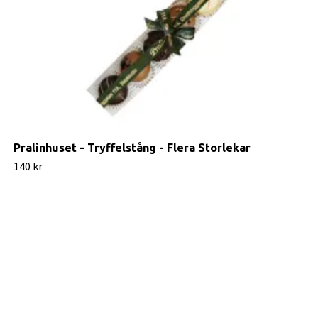
Pralinhuset - Tryffelstång - Flera Storlekar
140 kr