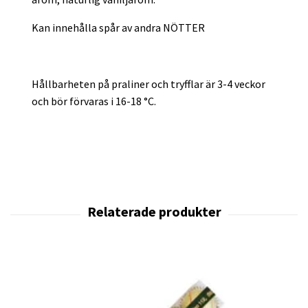
Kan innehålla spår av andra NÖTTER
Hållbarheten på praliner och tryfflar är 3-4 veckor
och bör förvaras i 16-18 °C.