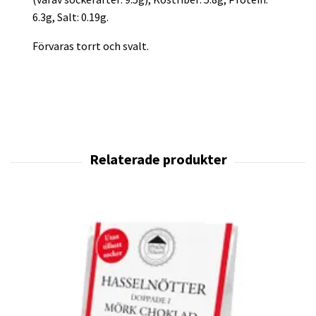
6.3g, Salt: 0.19g.
Förvaras torrt och svalt.