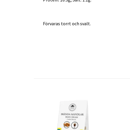
Förvaras torrt och svalt.