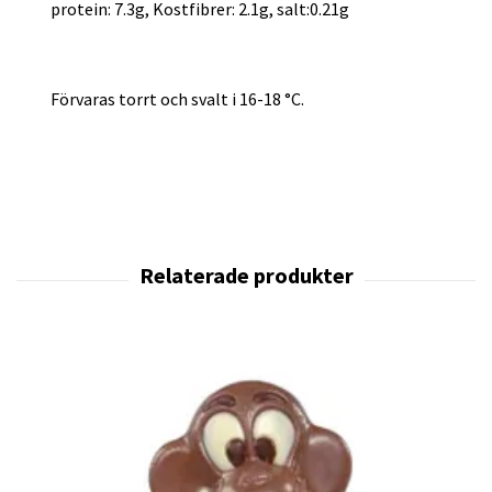
protein: 7.3g, Kostfibrer: 2.1g, salt:0.21g
Förvaras torrt och svalt i 16-18 °C.