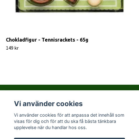
Chokladfigur - Tennisrackets - 65g
149 kr
Vi använder cookies
Kontakta PralinHuset
Vi använder cookies för att anpassa det innehåll som
visas för dig och för att du ska få bästa tänkbara
Sociala medier
upplevelse när du handlar hos oss.