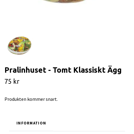
Pralinhuset - Tomt Klassiskt Ägg
75 kr
Produkten kommer snart.
INFORMATION