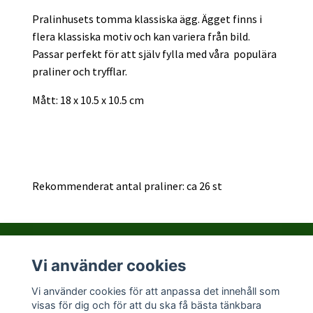
Pralinhusets tomma klassiska ägg. Ägget finns i
flera klassiska motiv och kan variera från bild.
Passar perfekt för att själv fylla med våra populära
praliner och tryfflar.
Mått: 18 x 10.5 x 10.5 cm
Rekommenderat antal praliner: ca 26 st
Vi använder cookies
Kontakta PralinHuset
Vi använder cookies för att anpassa det innehåll som
visas för dig och för att du ska få bästa tänkbara