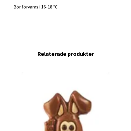
Bör förvaras i 16-18 °C.