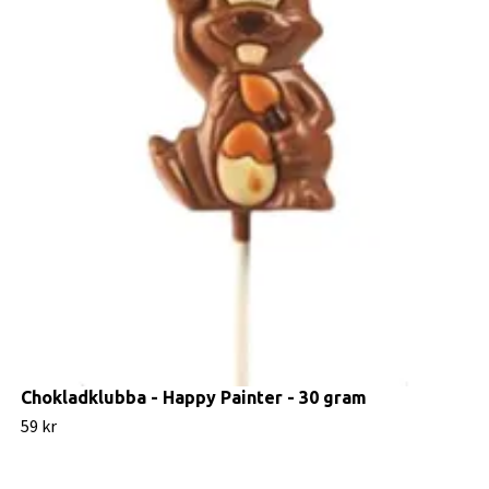
Chokladklubba - Happy Painter - 30 gram
59 kr