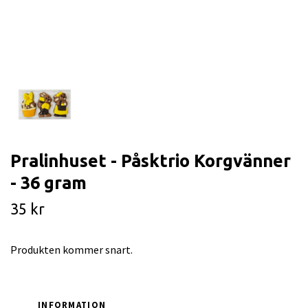
Pralinhuset - Påsktrio Korgvänner
- 36 gram
35 kr
Produkten kommer snart.
INFORMATION