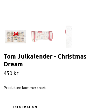
Tom Julkalender - Christmas
Dream
450 kr
Produkten kommer snart.
INFORMATION