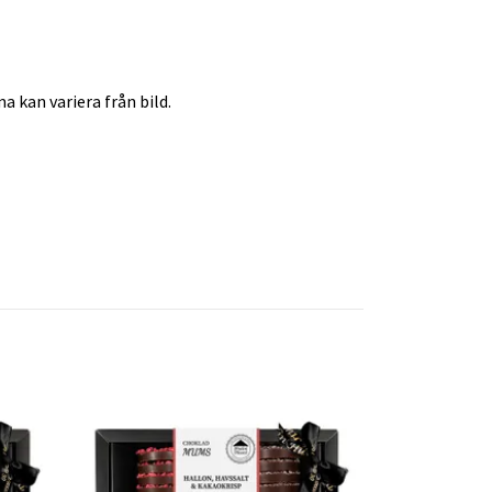
a kan variera från bild.