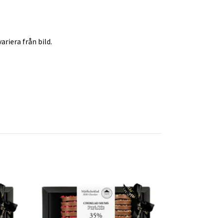
ariera från bild.