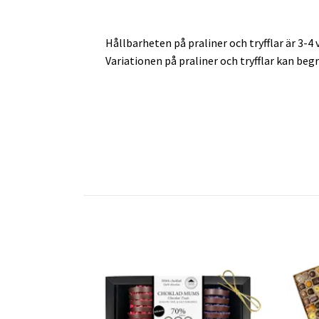
Hållbarheten på praliner och tryfflar är 3-4 
Variationen på praliner och tryfflar kan begr