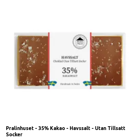
Pralinhuset - 35% Kakao - Havssalt - Utan Tillsatt
Socker