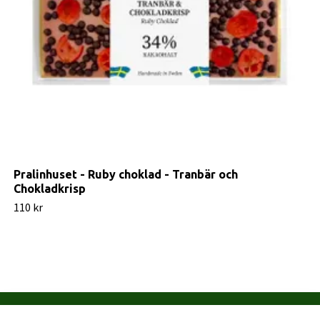
Pralinhuset - Ruby choklad - Tranbär och
Chokladkrisp
110 kr