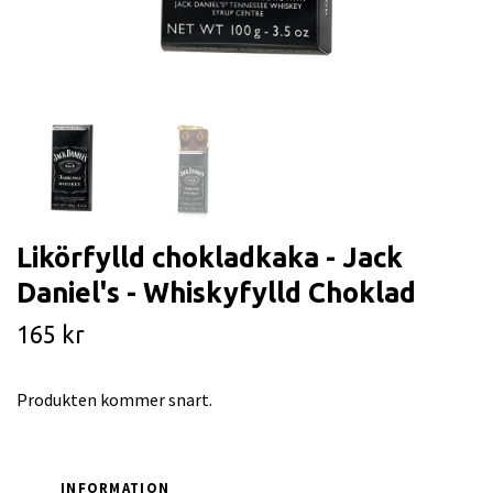
Likörfylld chokladkaka - Jack
Daniel's - Whiskyfylld Choklad
165 kr
Produkten kommer snart.
INFORMATION