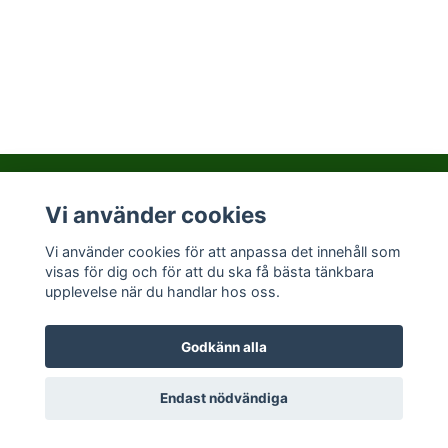
Vi använder cookies
Kontakta PralinHuset
Vi använder cookies för att anpassa det innehåll som
visas för dig och för att du ska få bästa tänkbara
Sociala medier
upplevelse när du handlar hos oss.
Godkänn alla
© 2026 Pralinhuset
Endast nödvändiga