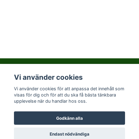
Vi använder cookies
Kontakta PralinHuset
Vi använder cookies för att anpassa det innehåll som
visas för dig och för att du ska få bästa tänkbara
Sociala medier
upplevelse när du handlar hos oss.
Godkänn alla
© 2026 Pralinhuset
Endast nödvändiga