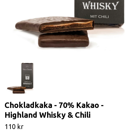
Chokladkaka - 70% Kakao -
Highland Whisky & Chili
110 kr