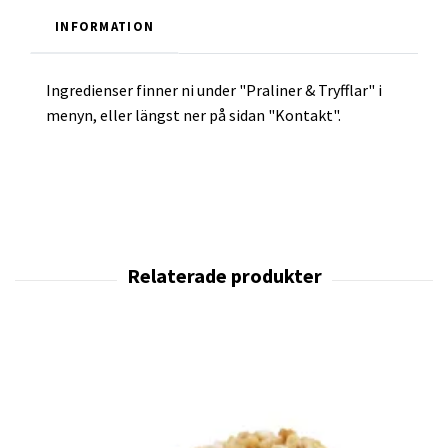
INFORMATION
Ingredienser finner ni under "Praliner & Tryfflar" i
menyn, eller längst ner på sidan "Kontakt".