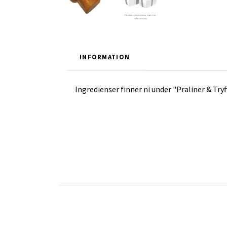
INFORMATION
Ingredienser finner ni under "Praliner & Tryf