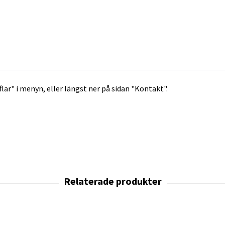
flar" i menyn, eller längst ner på sidan "Kontakt".