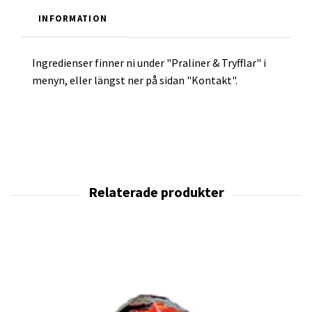
INFORMATION
Ingredienser finner ni under "Praliner & Tryfflar" i
menyn, eller längst ner på sidan "Kontakt".