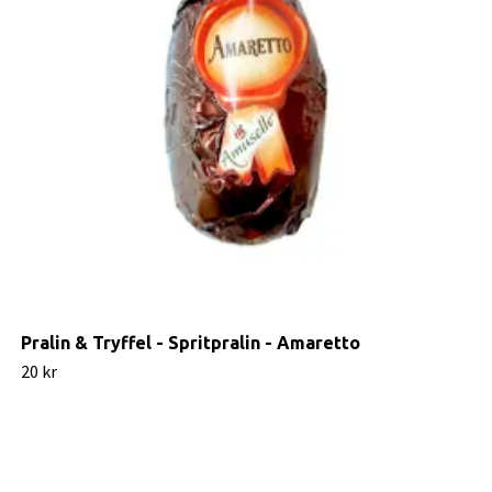
Pralin & Tryffel - Spritpralin - Amaretto
20 kr