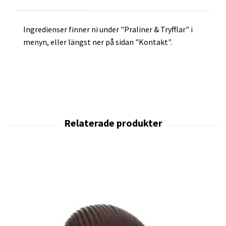
Ingredienser finner ni under "Praliner & Tryfflar" i
menyn, eller längst ner på sidan "Kontakt".