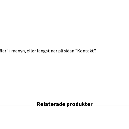
flar" i menyn, eller längst ner på sidan "Kontakt".