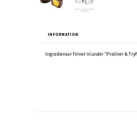
INFORMATION
Ingredienser finner ni under "Praliner & Tryf