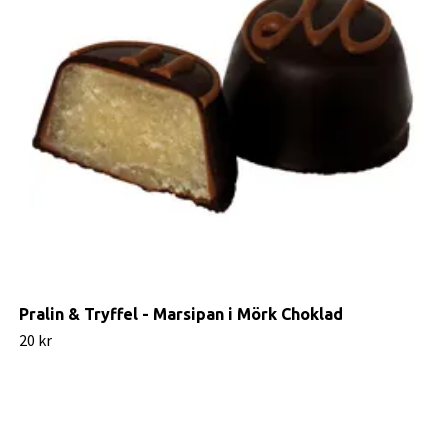
Pralin & Tryffel - Marsipan i Mörk Choklad
20 kr