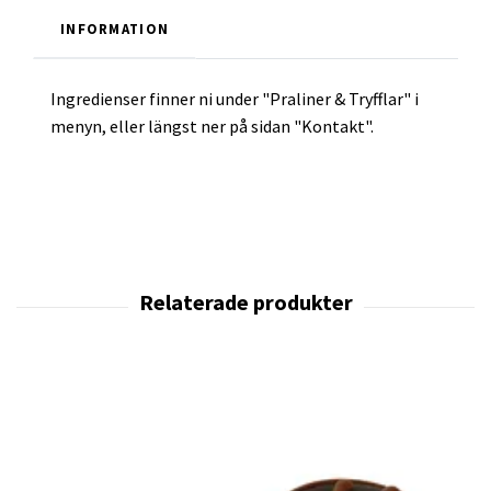
INFORMATION
Ingredienser finner ni under "Praliner & Tryfflar" i
menyn, eller längst ner på sidan "Kontakt".