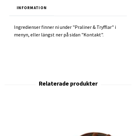
INFORMATION
Ingredienser finner ni under "Praliner & Tryfflar" i
menyn, eller längst ner på sidan "Kontakt".