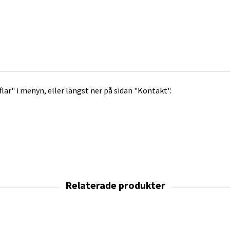
flar" i menyn, eller längst ner på sidan "Kontakt".