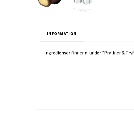
INFORMATION
Ingredienser finner ni under "Praliner & Tryf