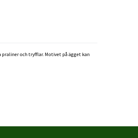
praliner och tryfflar. Motivet på ägget kan