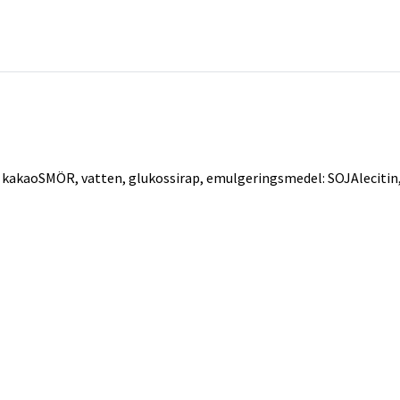
kakaoSMÖR, vatten, glukossirap, emulgeringsmedel: SOJAlecitin, 