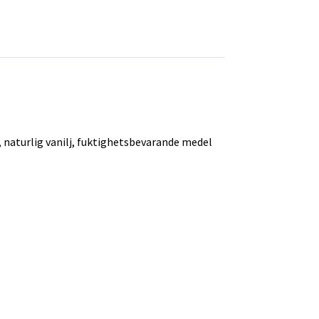
naturlig vanilj, fuktighetsbevarande medel