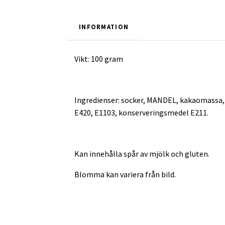
INFORMATION
Vikt: 100 gram
Ingredienser: socker, MANDEL, kakaomassa, 
E420, E1103, konserveringsmedel E211.
Kan innehålla spår av mjölk och gluten.
Blomma kan variera från bild.