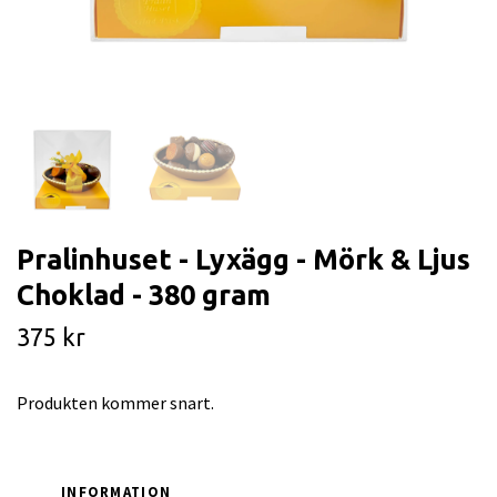
Pralinhuset - Lyxägg - Mörk & Ljus
Choklad - 380 gram
375 kr
Produkten kommer snart.
INFORMATION