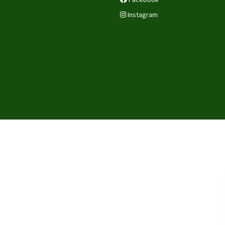
Instagram