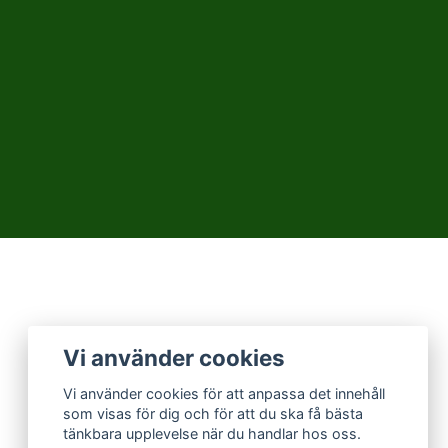
Vi använder cookies
Vi använder cookies för att anpassa det innehåll
som visas för dig och för att du ska få bästa
tänkbara upplevelse när du handlar hos oss.