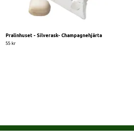
Pralinhuset - Silverask- Champagnehjärta
55 kr