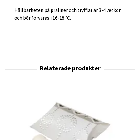
Hållbarheten på praliner och tryfflar är 3-4 veckor
och bör förvaras i 16-18 °C.